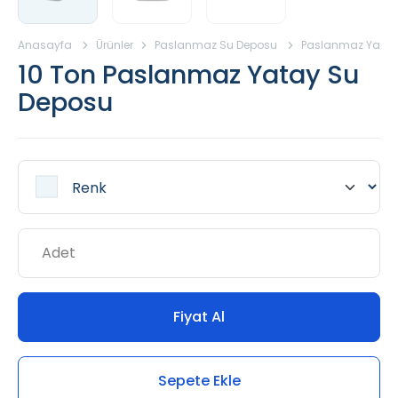
Anasayfa
Ürünler
Paslanmaz Su Deposu
Paslanmaz Yatay
10 Ton Paslanmaz Yatay Su
Deposu
Fiyat Al
Sepete Ekle