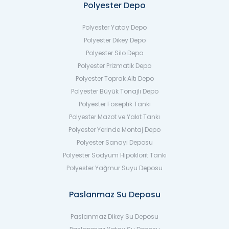
Polyester Depo
Polyester Yatay Depo
Polyester Dikey Depo
Polyester Silo Depo
Polyester Prizmatik Depo
Polyester Toprak Altı Depo
Polyester Büyük Tonajlı Depo
Polyester Foseptik Tankı
Polyester Mazot ve Yakıt Tankı
Polyester Yerinde Montaj Depo
Polyester Sanayi Deposu
Polyester Sodyum Hipoklorit Tankı
Polyester Yağmur Suyu Deposu
Paslanmaz Su Deposu
Paslanmaz Dikey Su Deposu