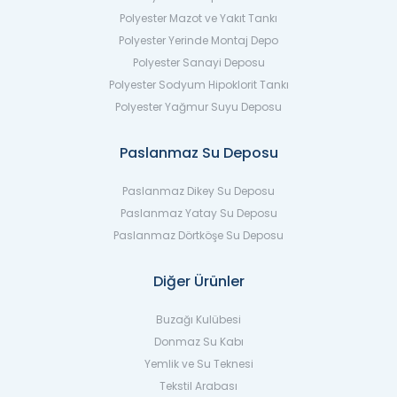
Polyester Mazot ve Yakıt Tankı
Polyester Yerinde Montaj Depo
Polyester Sanayi Deposu
Polyester Sodyum Hipoklorit Tankı
Polyester Yağmur Suyu Deposu
Paslanmaz Su Deposu
Paslanmaz Dikey Su Deposu
Paslanmaz Yatay Su Deposu
Paslanmaz Dörtköşe Su Deposu
Diğer Ürünler
Buzağı Kulübesi
Donmaz Su Kabı
Yemlik ve Su Teknesi
Tekstil Arabası