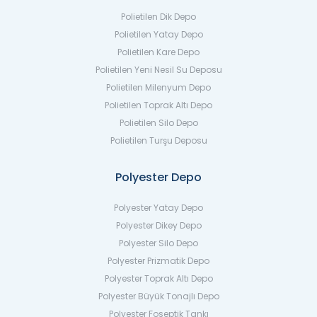
Polietilen Dik Depo
Polietilen Yatay Depo
Polietilen Kare Depo
Polietilen Yeni Nesil Su Deposu
Polietilen Milenyum Depo
Polietilen Toprak Altı Depo
Polietilen Silo Depo
Polietilen Turşu Deposu
Polyester Depo
Polyester Yatay Depo
Polyester Dikey Depo
Polyester Silo Depo
Polyester Prizmatik Depo
Polyester Toprak Altı Depo
Polyester Büyük Tonajlı Depo
Polyester Foseptik Tankı