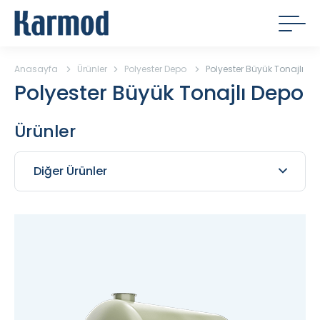
Anasayfa
Ürünler
Polyester Depo
Polyester Büyük Tonajlı De
Polyester Büyük Tonajlı Depo
Ürünler
Diğer Ürünler