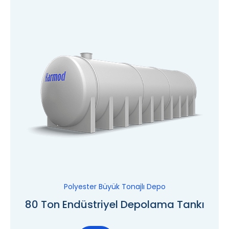
Polyester Büyük Tonajlı Depo
80 Ton Endüstriyel Depolama Tankı