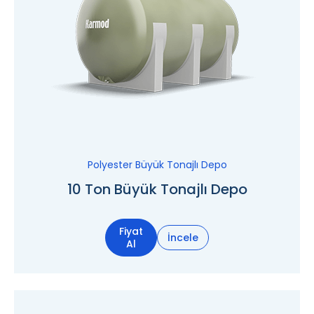
Polyester Büyük Tonajlı Depo
10 Ton Büyük Tonajlı Depo
Fiyat
İncele
Al