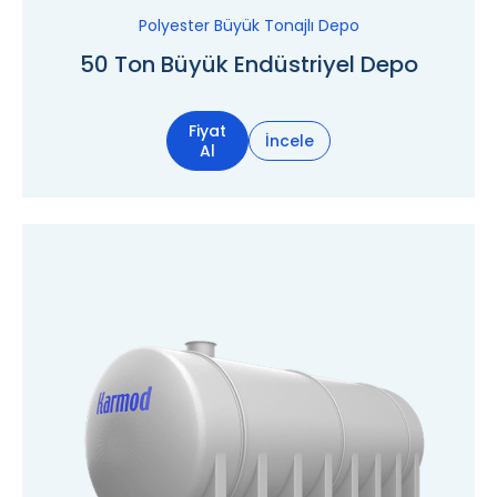
Polyester Büyük Tonajlı Depo
50 Ton Büyük Endüstriyel Depo
Fiyat
İncele
Al