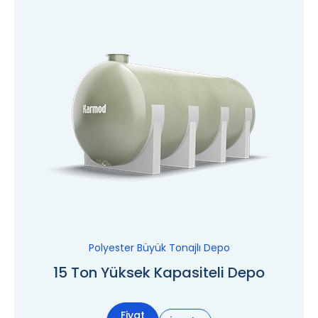
Polyester Büyük Tonajlı Depo
15 Ton Yüksek Kapasiteli Depo
Fiyat