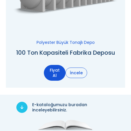
Polyester Büyük Tonajlı Depo
100 Ton Kapasiteli Fabrika Deposu
Fiyat
İncele
Al
E-kataloğumuzu buradan
inceleyebilirsiniz.