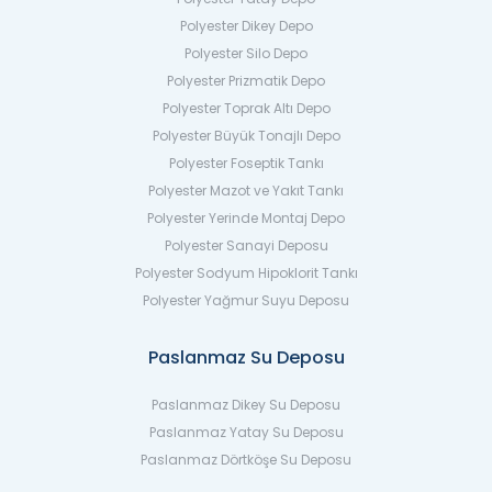
Polyester Dikey Depo
Polyester Silo Depo
Polyester Prizmatik Depo
Polyester Toprak Altı Depo
Polyester Büyük Tonajlı Depo
Polyester Foseptik Tankı
Polyester Mazot ve Yakıt Tankı
Polyester Yerinde Montaj Depo
Polyester Sanayi Deposu
Polyester Sodyum Hipoklorit Tankı
Polyester Yağmur Suyu Deposu
Paslanmaz Su Deposu
Paslanmaz Dikey Su Deposu
Paslanmaz Yatay Su Deposu
Paslanmaz Dörtköşe Su Deposu