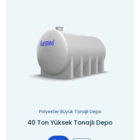
Polyester Büyük Tonajlı Depo
40 Ton Yüksek Tonajlı Depo