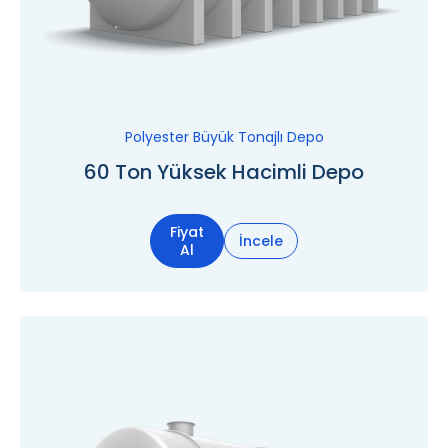
Polyester Büyük Tonajlı Depo
60 Ton Yüksek Hacimli Depo
Fiyat
İncele
Al