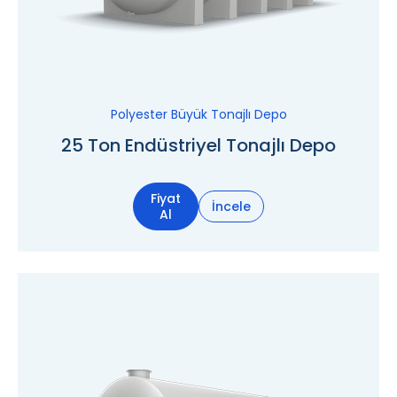
Polyester Büyük Tonajlı Depo
25 Ton Endüstriyel Tonajlı Depo
Fiyat
İncele
Al