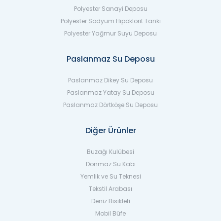
Polyester Sanayi Deposu
Polyester Sodyum Hipoklorit Tankı
Polyester Yağmur Suyu Deposu
Paslanmaz Su Deposu
Paslanmaz Dikey Su Deposu
Paslanmaz Yatay Su Deposu
Paslanmaz Dörtköşe Su Deposu
Diğer Ürünler
Buzağı Kulübesi
Donmaz Su Kabı
Yemlik ve Su Teknesi
Tekstil Arabası
Deniz Bisikleti
Mobil Büfe