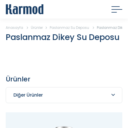
Anasayfa
Ürünler
Paslanmaz Su Deposu
Paslanmaz Dikey
Paslanmaz Dikey Su Deposu
Ürünler
Diğer Ürünler