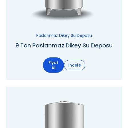
Paslanmaz Dikey Su Deposu
9 Ton Paslanmaz Dikey Su Deposu
Fiyat
İncele
Al