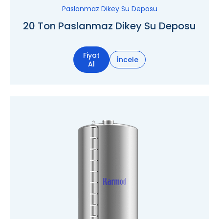
Paslanmaz Dikey Su Deposu
20 Ton Paslanmaz Dikey Su Deposu
Fiyat
İncele
Al