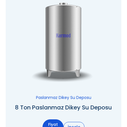
Paslanmaz Dikey Su Deposu
8 Ton Paslanmaz Dikey Su Deposu
Fiyat
İncele