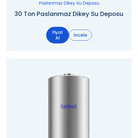
Paslanmaz Dikey Su Deposu
30 Ton Paslanmaz Dikey Su Deposu
Fiyat
İncele
Al