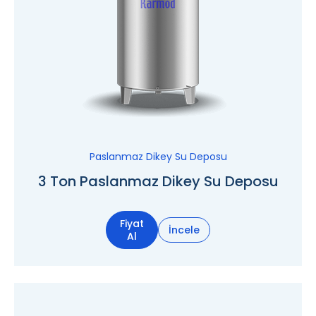
Paslanmaz Dikey Su Deposu
3 Ton Paslanmaz Dikey Su Deposu
Fiyat
İncele
Al