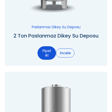
Paslanmaz Dikey Su Deposu
2 Ton Paslanmaz Dikey Su Deposu
Fiyat
İncele
Al