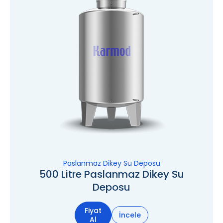
Paslanmaz Dikey Su Deposu
500 Litre Paslanmaz Dikey Su
Deposu
Fiyat
İncele
Al