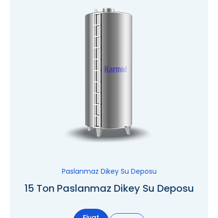
Paslanmaz Dikey Su Deposu
15 Ton Paslanmaz Dikey Su Deposu
Fiyat