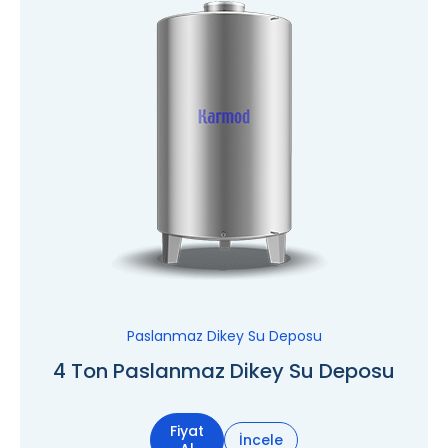
Paslanmaz Dikey Su Deposu
4 Ton Paslanmaz Dikey Su Deposu
Fiyat
İncele