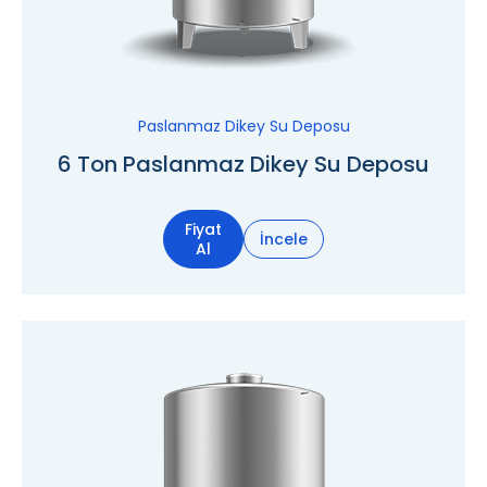
Paslanmaz Dikey Su Deposu
6 Ton Paslanmaz Dikey Su Deposu
Fiyat
İncele
Al