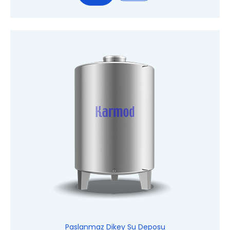
Paslanmaz Dikey Su Deposu