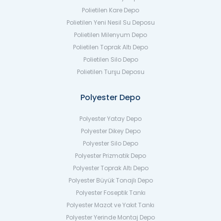
Polietilen Kare Depo
Polietilen Yeni Nesil Su Deposu
Polietilen Milenyum Depo
Polietilen Toprak Altı Depo
Polietilen Silo Depo
Polietilen Turşu Deposu
Polyester Depo
Polyester Yatay Depo
Polyester Dikey Depo
Polyester Silo Depo
Polyester Prizmatik Depo
Polyester Toprak Altı Depo
Polyester Büyük Tonajlı Depo
Polyester Foseptik Tankı
Polyester Mazot ve Yakıt Tankı
Polyester Yerinde Montaj Depo