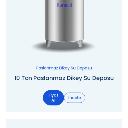
Paslanmaz Dikey Su Deposu
10 Ton Paslanmaz Dikey Su Deposu
Fiyat
İncele
Al