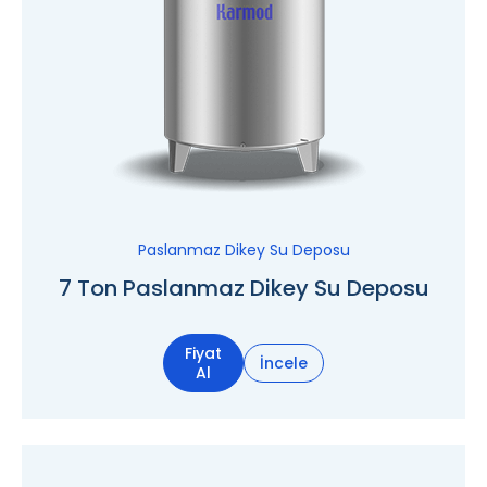
Paslanmaz Dikey Su Deposu
7 Ton Paslanmaz Dikey Su Deposu
Fiyat
İncele
Al