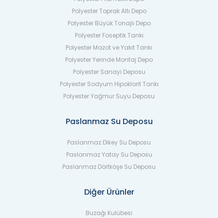
Polyester Toprak Altı Depo
Polyester Büyük Tonajlı Depo
Polyester Foseptik Tankı
Polyester Mazot ve Yakıt Tankı
Polyester Yerinde Montaj Depo
Polyester Sanayi Deposu
Polyester Sodyum Hipoklorit Tankı
Polyester Yağmur Suyu Deposu
Paslanmaz Su Deposu
Paslanmaz Dikey Su Deposu
Paslanmaz Yatay Su Deposu
Paslanmaz Dörtköşe Su Deposu
Diğer Ürünler
Buzağı Kulübesi