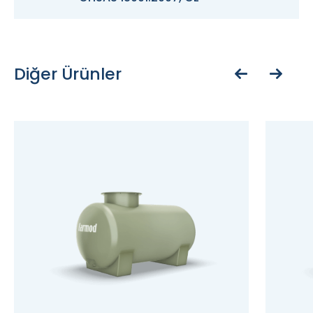
Diğer Ürünler