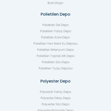
Bize Ulaşın
Polietilen Depo
Polietilen Dik Depo
Polietilen Yatay Depo
Polietilen Kare Depo
Polietilen Yeni Nesil Su Deposu
Polietilen Milenyum Depo
Polietilen Toprak Altı Depo
Polietilen Silo Depo
Polietilen Turşu Deposu
Polyester Depo
Polyester Yatay Depo
Polyester Dikey Depo
Polyester Silo Depo
Polyester Prizmatik Depo