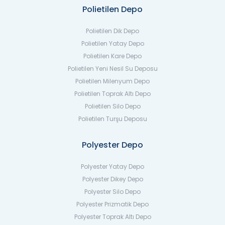
Polietilen Depo
Polietilen Dik Depo
Polietilen Yatay Depo
Polietilen Kare Depo
Polietilen Yeni Nesil Su Deposu
Polietilen Milenyum Depo
Polietilen Toprak Altı Depo
Polietilen Silo Depo
Polietilen Turşu Deposu
Polyester Depo
Polyester Yatay Depo
Polyester Dikey Depo
Polyester Silo Depo
Polyester Prizmatik Depo
Polyester Toprak Altı Depo