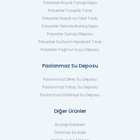
Polyester Büyük Tonajlı Depo
Polyester Foseptik Tankı
Polyester Mazot ve Yakıt Tankı
Polyester Yerinde Montaj Depo
Polyester Sanayi Deposu
Polyester Sodyum Hipoklorit Tankı
Polyester Yağmur Suyu Deposu
Paslanmaz Su Deposu
Paslanmaz Dikey Su Deposu
Paslanmaz Yatay Su Deposu
Paslanmaz Dörtköşe Su Deposu
Diğer Ürünler
Buzağı Kulübesi
Donmaz Su Kabı