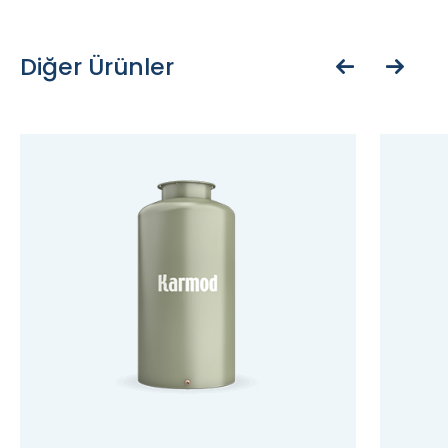
Diğer Ürünler