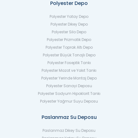
Polyester Depo
Polyester Yatay Depo
Polyester Dikey Depo
Polyester Silo Depo
Polyester Prizmatik Depo
Polyester Toprak Altı Depo
Polyester Büyük Tonajlı Depo
Polyester Foseptik Tankı
Polyester Mazot ve Yakıt Tankı
Polyester Yerinde Montaj Depo
Polyester Sanayi Deposu
Polyester Sodyum Hipoklorit Tankı
Polyester Yağmur Suyu Deposu
Paslanmaz Su Deposu
Paslanmaz Dikey Su Deposu