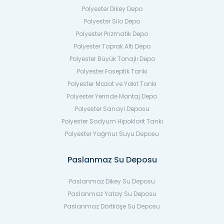
Polyester Dikey Depo
Polyester Silo Depo
Polyester Prizmatik Depo
Polyester Toprak Altı Depo
Polyester Büyük Tonajlı Depo
Polyester Foseptik Tankı
Polyester Mazot ve Yakıt Tankı
Polyester Yerinde Montaj Depo
Polyester Sanayi Deposu
Polyester Sodyum Hipoklorit Tankı
Polyester Yağmur Suyu Deposu
Paslanmaz Su Deposu
Paslanmaz Dikey Su Deposu
Paslanmaz Yatay Su Deposu
Paslanmaz Dörtköşe Su Deposu