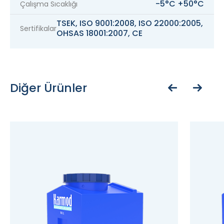
-5°C +50°C
Çalışma Sıcaklığı
TSEK, ISO 9001:2008, ISO 22000:2005,
Sertifikalar
OHSAS 18001:2007, CE
Diğer Ürünler