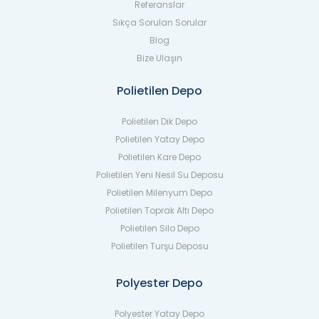
Referanslar
Sıkça Sorulan Sorular
Blog
Bize Ulaşın
Polietilen Depo
Polietilen Dik Depo
Polietilen Yatay Depo
Polietilen Kare Depo
Polietilen Yeni Nesil Su Deposu
Polietilen Milenyum Depo
Polietilen Toprak Altı Depo
Polietilen Silo Depo
Polietilen Turşu Deposu
Polyester Depo
Polyester Yatay Depo