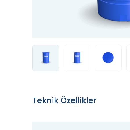
Teknik Özellikler