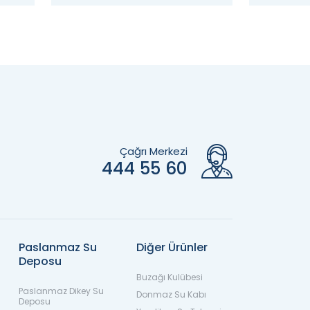
Çağrı Merkezi
444 55 60
Paslanmaz Su
Diğer Ürünler
Deposu
Buzağı Kulübesi
Paslanmaz Dikey Su
Donmaz Su Kabı
Deposu