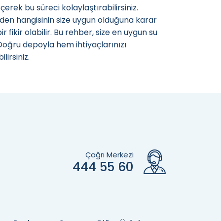
rek bu süreci kolaylaştırabilirsiniz.
den hangisinin size uygun olduğuna karar
fikir olabilir. Bu rehber, size en uygun su
Doğru depoyla hem ihtiyaçlarınızı
lirsiniz.
Çağrı Merkezi
444 55 60