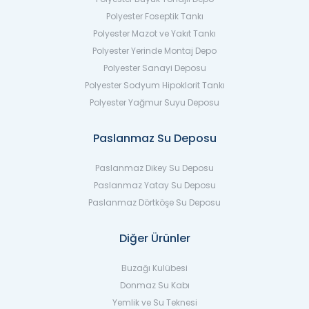
Polyester Foseptik Tankı
Polyester Mazot ve Yakıt Tankı
Polyester Yerinde Montaj Depo
Polyester Sanayi Deposu
Polyester Sodyum Hipoklorit Tankı
Polyester Yağmur Suyu Deposu
Paslanmaz Su Deposu
Paslanmaz Dikey Su Deposu
Paslanmaz Yatay Su Deposu
Paslanmaz Dörtköşe Su Deposu
Diğer Ürünler
Buzağı Kulübesi
Donmaz Su Kabı
Yemlik ve Su Teknesi