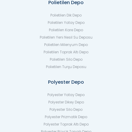
Polietilen Depo
Polietilen Dik Depo
Polietilen Yatay Depo
Polietilen Kare Depo
Polietilen Yeni Nesil Su Deposu
Polietilen Milenyum Depo
Polietilen Toprak Altı Depo
Polietilen Silo Depo
Polietilen Turşu Deposu
Polyester Depo
Polyester Yatay Depo
Polyester Dikey Depo
Polyester Silo Depo
Polyester Prizmatik Depo
Polyester Toprak Altı Depo
Polyester Büyük Tonajlı Depo