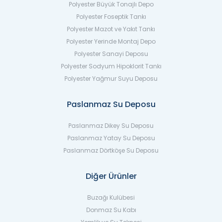
Polyester Büyük Tonajlı Depo
Polyester Foseptik Tankı
Polyester Mazot ve Yakıt Tankı
Polyester Yerinde Montaj Depo
Polyester Sanayi Deposu
Polyester Sodyum Hipoklorit Tankı
Polyester Yağmur Suyu Deposu
Paslanmaz Su Deposu
Paslanmaz Dikey Su Deposu
Paslanmaz Yatay Su Deposu
Paslanmaz Dörtköşe Su Deposu
Diğer Ürünler
Buzağı Kulübesi
Donmaz Su Kabı