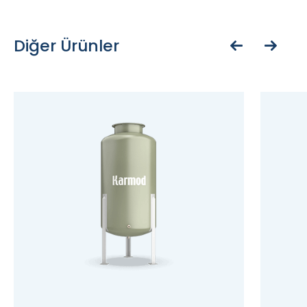
Diğer Ürünler