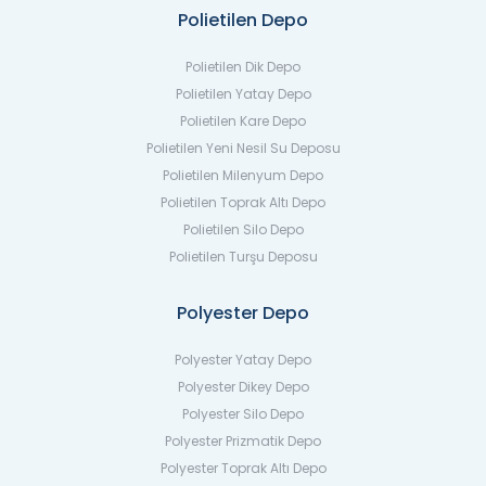
Polietilen Depo
Polietilen Dik Depo
Polietilen Yatay Depo
Polietilen Kare Depo
Polietilen Yeni Nesil Su Deposu
Polietilen Milenyum Depo
Polietilen Toprak Altı Depo
Polietilen Silo Depo
Polietilen Turşu Deposu
Polyester Depo
Polyester Yatay Depo
Polyester Dikey Depo
Polyester Silo Depo
Polyester Prizmatik Depo
Polyester Toprak Altı Depo