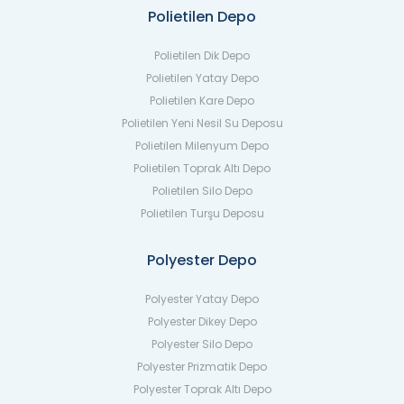
Polietilen Depo
Polietilen Dik Depo
Polietilen Yatay Depo
Polietilen Kare Depo
Polietilen Yeni Nesil Su Deposu
Polietilen Milenyum Depo
Polietilen Toprak Altı Depo
Polietilen Silo Depo
Polietilen Turşu Deposu
Polyester Depo
Polyester Yatay Depo
Polyester Dikey Depo
Polyester Silo Depo
Polyester Prizmatik Depo
Polyester Toprak Altı Depo