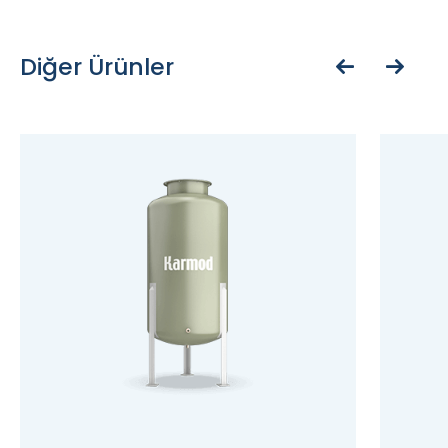
Diğer Ürünler