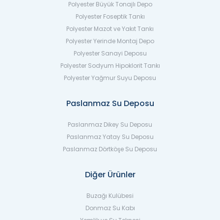
Polyester Büyük Tonajlı Depo
Polyester Foseptik Tankı
Polyester Mazot ve Yakıt Tankı
Polyester Yerinde Montaj Depo
Polyester Sanayi Deposu
Polyester Sodyum Hipoklorit Tankı
Polyester Yağmur Suyu Deposu
Paslanmaz Su Deposu
Paslanmaz Dikey Su Deposu
Paslanmaz Yatay Su Deposu
Paslanmaz Dörtköşe Su Deposu
Diğer Ürünler
Buzağı Kulübesi
Donmaz Su Kabı