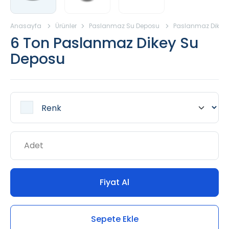
Anasayfa
Ürünler
Paslanmaz Su Deposu
Paslanmaz Dikey
6 Ton Paslanmaz Dikey Su
Deposu
Fiyat Al
Sepete Ekle