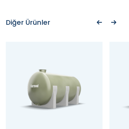
Diğer Ürünler