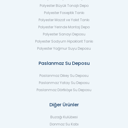
Polyester Büyük Tonajlı Depo
Polyester Foseptik Tankı
Polyester Mazot ve Yakıt Tankı
Polyester Yerinde Montaj Depo
Polyester Sanayi Deposu
Polyester Sodyum Hipoklorit Tankı
Polyester Yağmur Suyu Deposu
Paslanmaz Su Deposu
Paslanmaz Dikey Su Deposu
Paslanmaz Yatay Su Deposu
Paslanmaz Dörtköşe Su Deposu
Diğer Ürünler
Buzağı Kulübesi
Donmaz Su Kabı