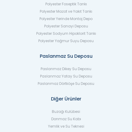
Polyester Foseptik Tankı
Polyester Mazot ve Yakıt Tankı
Polyester Yerinde Montaj Depo
Polyester Sanayi Deposu
Polyester Sodyum Hipoklorit Tankı
Polyester Yağmur Suyu Deposu
Paslanmaz Su Deposu
Paslanmaz Dikey Su Deposu
Paslanmaz Yatay Su Deposu
Paslanmaz Dörtköşe Su Deposu
Diğer Ürünler
Buzağı Kulübesi
Donmaz Su Kabı
Yemlik ve Su Teknesi