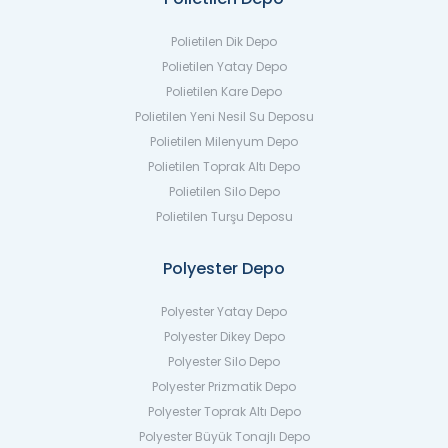
Polietilen Dik Depo
Polietilen Yatay Depo
Polietilen Kare Depo
Polietilen Yeni Nesil Su Deposu
Polietilen Milenyum Depo
Polietilen Toprak Altı Depo
Polietilen Silo Depo
Polietilen Turşu Deposu
Polyester Depo
Polyester Yatay Depo
Polyester Dikey Depo
Polyester Silo Depo
Polyester Prizmatik Depo
Polyester Toprak Altı Depo
Polyester Büyük Tonajlı Depo