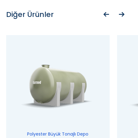
Diğer Ürünler
Polyester Büyük Tonajlı Depo