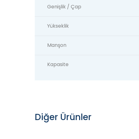
Genişlik / Çap
Yükseklik
Manşon
Kapasite
Diğer Ürünler