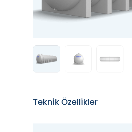
Teknik Özellikler