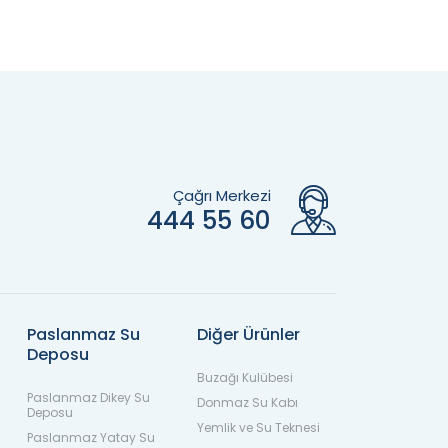
Çağrı Merkezi
444 55 60
Paslanmaz Su
Diğer Ürünler
Deposu
Buzağı Kulübesi
Paslanmaz Dikey Su
Donmaz Su Kabı
Deposu
Yemlik ve Su Teknesi
Paslanmaz Yatay Su